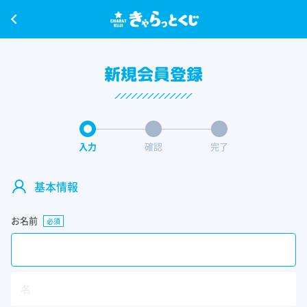
新規会員登録
基本情報
お名前
必須
名